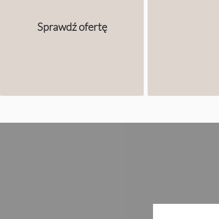
Sprawdź ofertę