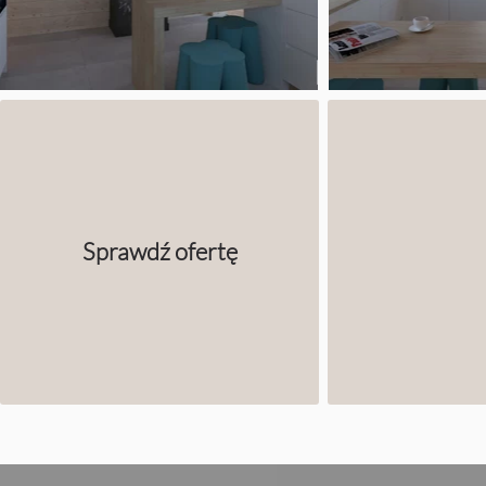
Sprawdź ofertę